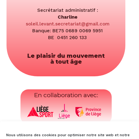
Secrétariat administratif :
Charline
soleil.levant.secretariat@gmail.com
Banque: BE75 0689 0069 5951
BE 0451 260 133
Le plaisir du mouvement
à tout âge
En collaboration avec:
Suivez-nous:
Nous utilisons des cookies pour optimiser notre site web et notre