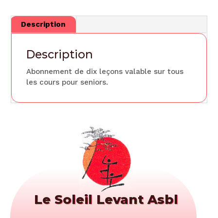
Description
Description
Abonnement de dix leçons valable sur tous
les cours pour seniors.
Le Soleil Levant Asbl