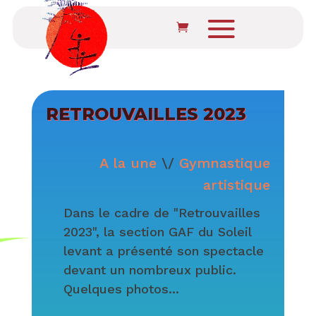
RETROUVAILLES 2023
A la une
\/
Gymnastique
artistique
Dans le cadre de "Retrouvailles
2023", la section GAF du Soleil
levant a présenté son spectacle
devant un nombreux public.
Quelques photos...