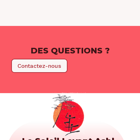
DES QUESTIONS ?
Contactez-nous